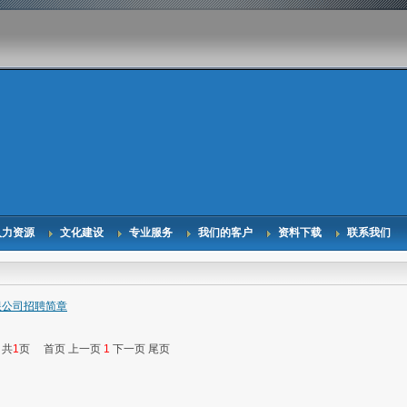
人力资源
文化建设
专业服务
我们的客户
资料下载
联系我们
限公司招聘简章
 共
1
页
首页
上一页
1
下一页
尾页