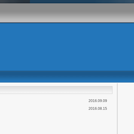
2016.09.09
2016.08.15