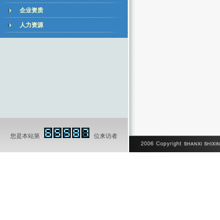
企业资质
人力资源
您是本站第
位来访者