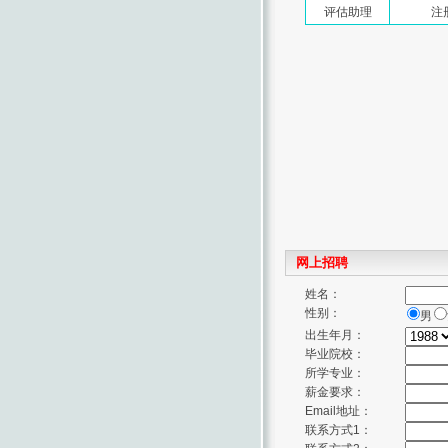
评估助理
注
网上招聘
姓名：
性别：
男
出生年月：
毕业院校：
所学专业：
薪金要求：
Email地址：
联系方式1：