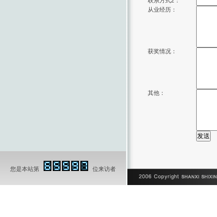
联系方式2：
从业经历：
获奖情况：
其他：
您是本站第
位来访者