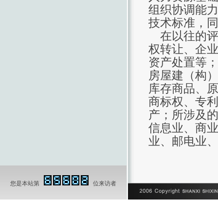
组织协调能
技术标准，
在以往的评
权转让、企
资产处置等
房屋建（构
库存商品、
商标权、专
产；所涉及
信息业、商
业、邮电业
您是本站第
位来访者