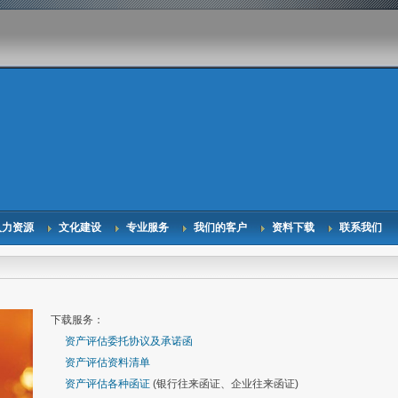
人力资源
文化建设
专业服务
我们的客户
资料下载
联系我们
下载服务：
资产评估委托协议及承诺函
资产评估资料清单
资产评估各种函证
(银行往来函证、企业往来函证)