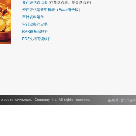
资产评估盘点表
(存货盘点表、现金盘点表)
资产评估清查申报表（Excel电子版）
审计资料清单
审计业务约定书
RAR解压缩软件
PDF文档阅读软件